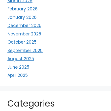
March 2026
February 2026
January 2026
December 2025
November 2025
October 2025
September 2025
August 2025
June 2025
April 2025
Categories