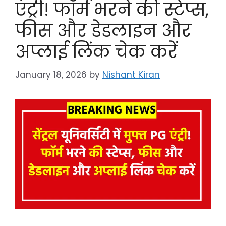
एंट्री! फॉर्म भरने की स्टेप्स,
फीस और डेडलाइन और
अप्लाई लिंक चेक करें
January 18, 2026
by
Nishant Kiran